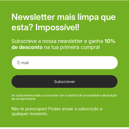
Newsletter mais limpa que
esta? Impossível!
Subscreve a nossa newsletter e ganha
10%
de desconto
na tua primeira compra!
E-mail
Subscrever
Ao subscreveres estás a concordar com a política de privacidade e declaração
de consentimento.
Não te preocupes! Podes anular a subscrição a
qualquer momento.