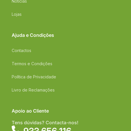
Notícias
Lojas
Ajuda e Condições
Contactos
Termos e Condições
Política de Privacidade
Livro de Reclamações
Apoio ao Cliente
Tens dúvidas? Contacta-nos!
933 656 116