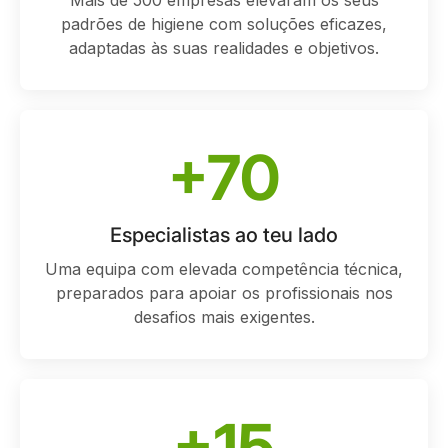
Mais de 500 empresas elevaram os seus
padrões de higiene com soluções eficazes,
adaptadas às suas realidades e objetivos.
+70
Especialistas ao teu lado
Uma equipa com elevada competência técnica,
preparados para apoiar os profissionais nos
desafios mais exigentes.
+15