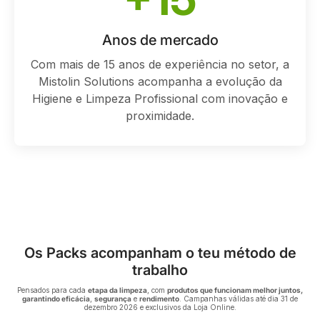
Anos de mercado
Com mais de 15 anos de experiência no setor, a
Mistolin Solutions acompanha a evolução da
Higiene e Limpeza Profissional com inovação e
proximidade.
Os Packs acompanham o teu método de
trabalho
Pensados para cada
etapa da limpeza
, com
produtos que funcionam melhor juntos,
garantindo eficácia
,
segurança
e
rendimento
. Campanhas válidas até dia 31 de
dezembro 2026 e exclusivos da Loja Online.