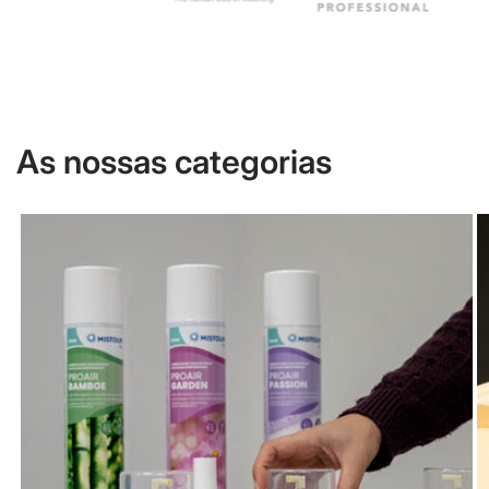
As nossas categorias