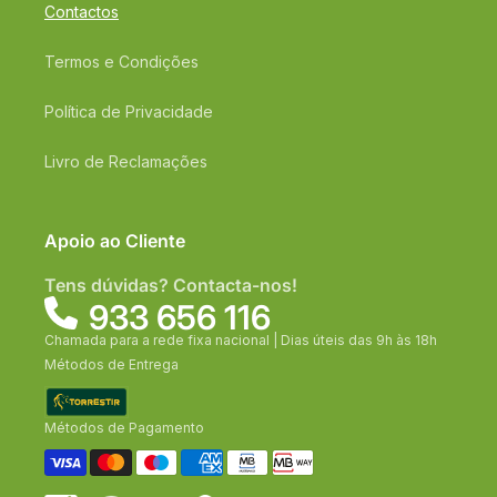
Contactos
Termos e Condições
Política de Privacidade
Livro de Reclamações
Apoio ao Cliente
Tens dúvidas? Contacta-nos!
933 656 116
Chamada para a rede fixa nacional | Dias úteis das 9h às 18h
Métodos de Entrega
Métodos de Pagamento