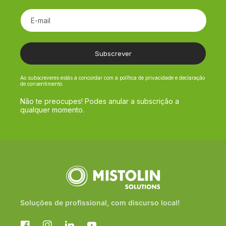
E-mail
Subscrever
Ao subscreveres estás a concordar com a política de privacidade e declaração
de consentimento.
Não te preocupes! Podes anular a subscrição a
qualquer momento.
Soluções de profissional, com discurso local!