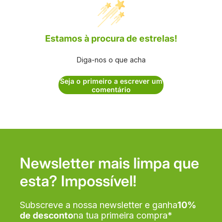
Estamos à procura de estrelas!
Diga-nos o que acha
Seja o primeiro a escrever um
comentário
Newsletter mais limpa que
esta? Impossível!
Subscreve a nossa newsletter e ganha
10%
de desconto
na tua primeira compra*