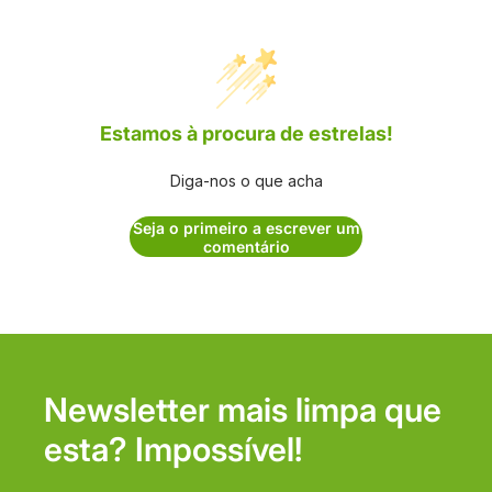
Estamos à procura de estrelas!
Diga-nos o que acha
Seja o primeiro a escrever um
comentário
Newsletter mais limpa que
esta? Impossível!