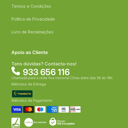
Termos e Condições
Política de Privacidade
Livro de Reclamações
Apoio ao Cliente
Tens dúvidas? Contacta-nos!
933 656 116
Chamada para a rede fixa nacional | Dias úteis das 9h às 18h
Métodos de Entrega
Métodos de Pagamento