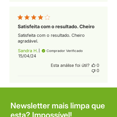
Satisfeita com o resultado. Cheiro
Satisfeita com o resultado. Cheiro
agradável.
Sandra H.
Comprador Verificado
Data
15/04/24
de
Esta análise foi útil?
0
publicação
0
Newsletter mais limpa que
esta? Impossível!