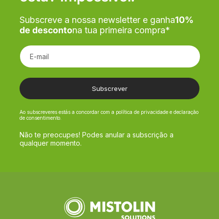
Subscreve a nossa newsletter e ganha
10%
de desconto
na tua primeira compra*
E-mail
Subscrever
Ao subscreveres estás a concordar com a política de privacidade e declaração
de consentimento.
Não te preocupes! Podes anular a subscrição a
qualquer momento.