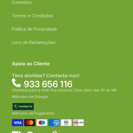
Contactos
Termos e Condições
Política de Privacidade
Livro de Reclamações
Apoio ao Cliente
Tens dúvidas? Contacta-nos!
933 656 116
Chamada para a rede fixa nacional | Dias úteis das 9h às 18h
Métodos de Entrega
Métodos de Pagamento