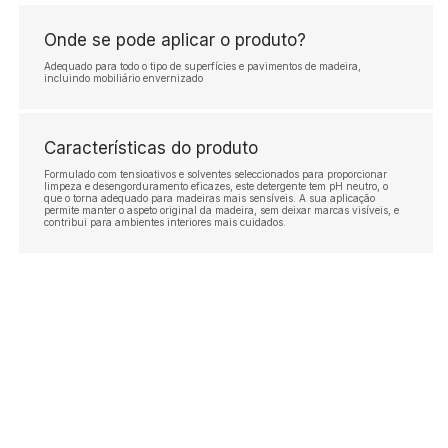
Onde se pode aplicar o produto?
Adequado para todo o tipo de superfícies e pavimentos de madeira,
incluindo mobiliário envernizado
Características do produto
Formulado com tensioativos e solventes seleccionados para proporcionar
limpeza e desengorduramento eficazes, este detergente tem pH neutro, o
que o torna adequado para madeiras mais sensíveis. A sua aplicação
permite manter o aspeto original da madeira, sem deixar marcas visíveis, e
contribui para ambientes interiores mais cuidados.