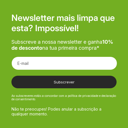
Newsletter mais limpa que
esta? Impossível!
Subscreve a nossa newsletter e ganha
10%
de desconto
na tua primeira compra*
E-mail
Subscrever
Ao subscreveres estás a concordar com a política de privacidade e declaração
de consentimento.
Não te preocupes! Podes anular a subscrição a
qualquer momento.