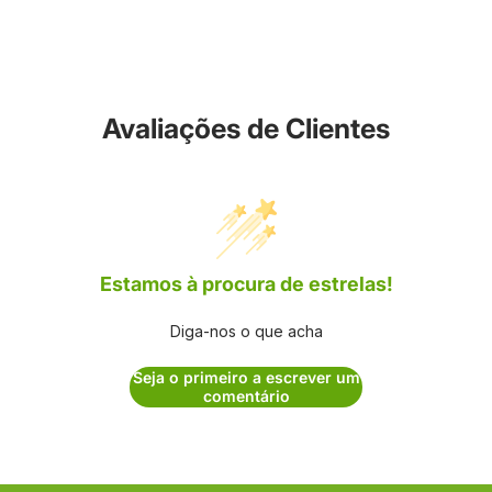
Avaliações de Clientes
Estamos à procura de estrelas!
Diga-nos o que acha
Seja o primeiro a escrever um
comentário