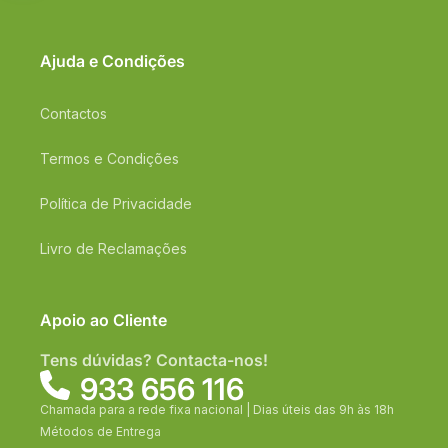
Ajuda e Condições
Contactos
Termos e Condições
Política de Privacidade
Livro de Reclamações
Apoio ao Cliente
Tens dúvidas? Contacta-nos!
933 656 116
Chamada para a rede fixa nacional | Dias úteis das 9h às 18h
Métodos de Entrega