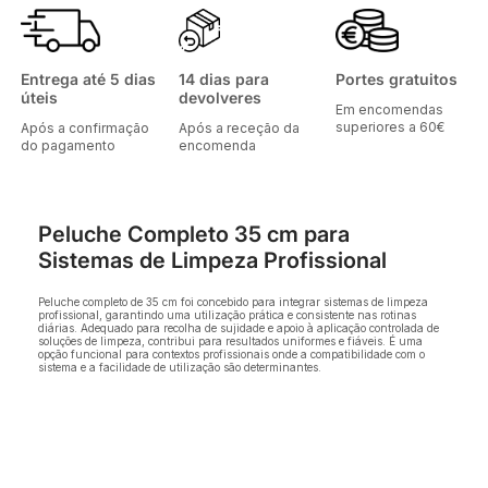
Entrega até 5 dias
14 dias para
Portes gratuitos
úteis
devolveres
Em encomendas
superiores a 60€
Após a confirmação
Após a receção da
do pagamento
encomenda
Peluche Completo 35 cm para
Sistemas de Limpeza Profissional
Peluche completo de 35 cm foi concebido para integrar sistemas de limpeza
profissional, garantindo uma utilização prática e consistente nas rotinas
diárias. Adequado para recolha de sujidade e apoio à aplicação controlada de
soluções de limpeza, contribui para resultados uniformes e fiáveis. É uma
opção funcional para contextos profissionais onde a compatibilidade com o
sistema e a facilidade de utilização são determinantes.