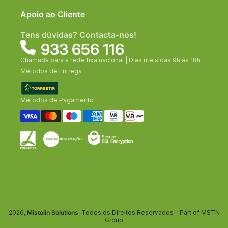
Apoio ao Cliente
Tens dúvidas? Contacta-nos!
933 656 116
Chamada para a rede fixa nacional | Dias úteis das 9h às 18h
Métodos de Entrega
Métodos de Pagamento
2026,
Mistolin Solutions
. Todos os Direitos Reservados - Part of MSTN
Group