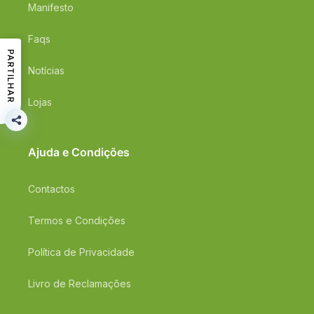
Manifesto
Faqs
PARTILHAR
Notícias
Lojas
Ajuda e Condições
Contactos
Termos e Condições
Política de Privacidade
Livro de Reclamações