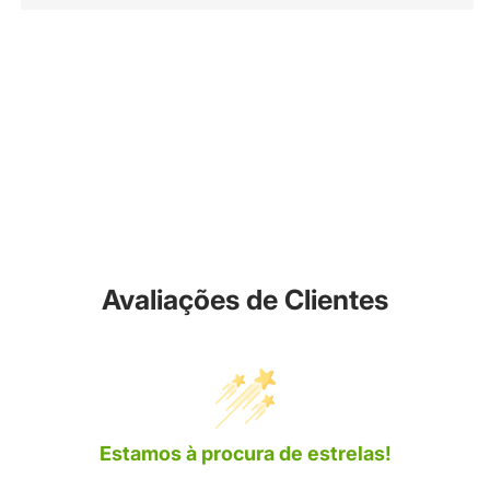
Avaliações de Clientes
Estamos à procura de estrelas!