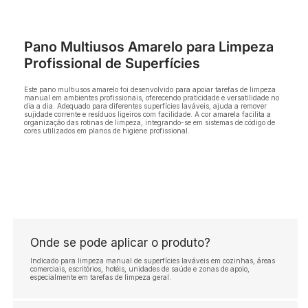
Pano Multiusos Amarelo para Limpeza
Profissional de Superfícies
Este pano multiusos amarelo foi desenvolvido para apoiar tarefas de limpeza
manual em ambientes profissionais, oferecendo praticidade e versatilidade no
dia a dia. Adequado para diferentes superfícies laváveis, ajuda a remover
sujidade corrente e resíduos ligeiros com facilidade. A cor amarela facilita a
organização das rotinas de limpeza, integrando-se em sistemas de código de
cores utilizados em planos de higiene profissional.
Onde se pode aplicar o produto?
Indicado para limpeza manual de superfícies laváveis em cozinhas, áreas
comerciais, escritórios, hotéis, unidades de saúde e zonas de apoio,
especialmente em tarefas de limpeza geral.