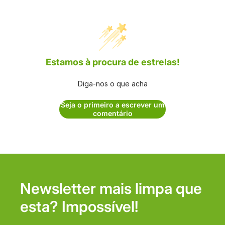
Estamos à procura de estrelas!
Diga-nos o que acha
Seja o primeiro a escrever um
comentário
Newsletter mais limpa que
esta? Impossível!