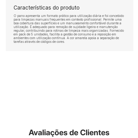
Características do produto
O pano apresenta um formato prático para utilização diária e foi concebido
para limpezas manuais frequentes em contexto profissional. Permite uma
boa cobertura das superfícies e um manuseamento confortável durante a
utilização. É adequado para remoção de sujidade ligeira e manutenção
regular, contribuindo para rotinas de limpeza mais organizadas. Fornecido
em pack de 5 unidades, facilita a gestão de consumo e a reposição em
ambientes com utilização contínua. A cor amarela apoia a separação de
tarefas através de códigos de cores.
Avaliações de Clientes