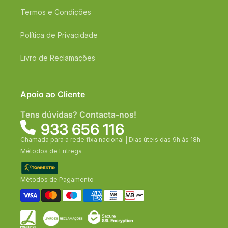
Termos e Condições
Política de Privacidade
Livro de Reclamações
Apoio ao Cliente
Tens dúvidas? Contacta-nos!
933 656 116
Chamada para a rede fixa nacional | Dias úteis das 9h às 18h
Métodos de Entrega
Métodos de Pagamento