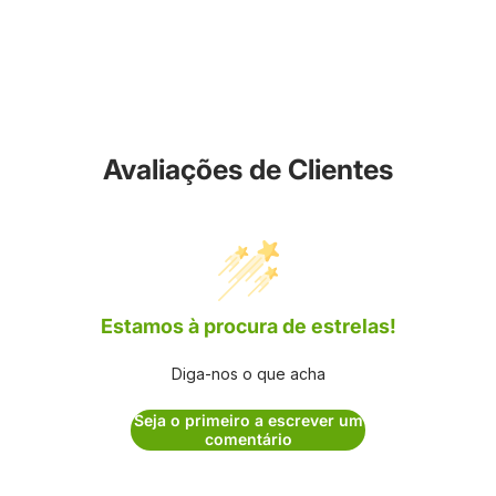
Avaliações de Clientes
Estamos à procura de estrelas!
Diga-nos o que acha
Seja o primeiro a escrever um
comentário