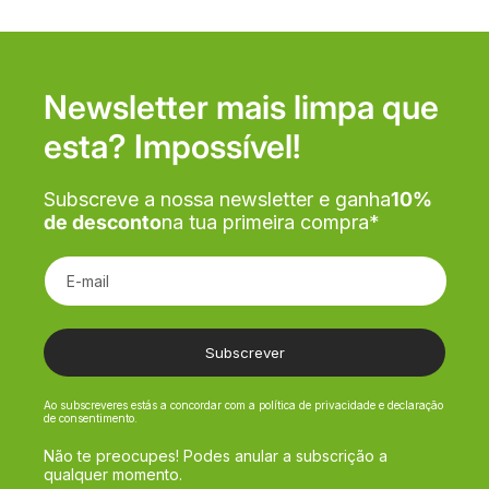
Newsletter mais limpa que
esta? Impossível!
Subscreve a nossa newsletter e ganha
10%
de desconto
na tua primeira compra*
E-mail
Subscrever
Ao subscreveres estás a concordar com a política de privacidade e declaração
de consentimento.
Não te preocupes! Podes anular a subscrição a
qualquer momento.