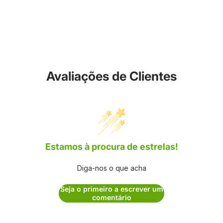
Avaliações de Clientes
Estamos à procura de estrelas!
Diga-nos o que acha
Seja o primeiro a escrever um
comentário