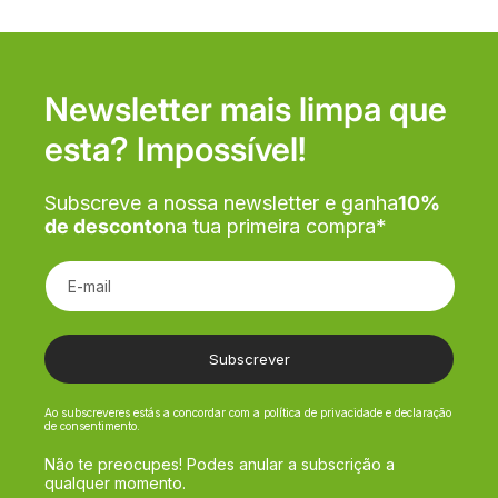
Newsletter mais limpa que
esta? Impossível!
Subscreve a nossa newsletter e ganha
10%
de desconto
na tua primeira compra*
E-mail
Subscrever
Ao subscreveres estás a concordar com a política de privacidade e declaração
de consentimento.
Não te preocupes! Podes anular a subscrição a
qualquer momento.