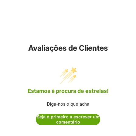
Avaliações de Clientes
Estamos à procura de estrelas!
Diga-nos o que acha
Seja o primeiro a escrever um
comentário