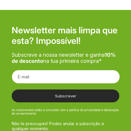
Newsletter mais limpa que
esta? Impossível!
Subscreve a nossa newsletter e ganha
10%
de desconto
na tua primeira compra*
E-mail
Subscrever
Ao subscreveres estás a concordar com a política de privacidade e declaração
de consentimento.
Não te preocupes! Podes anular a subscrição a
qualquer momento.