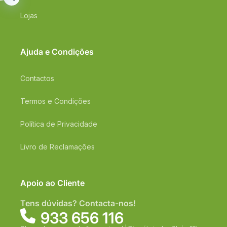
Lojas
Ajuda e Condições
Contactos
Termos e Condições
Política de Privacidade
Livro de Reclamações
Apoio ao Cliente
Tens dúvidas? Contacta-nos!
933 656 116