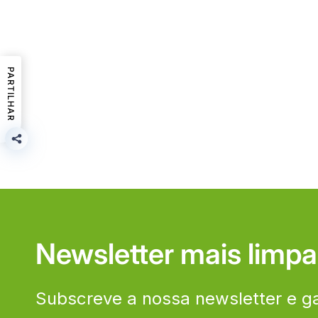
PARTILHAR
Newsletter mais limpa
Subscreve a nossa newsletter e g