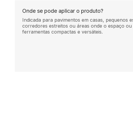
Onde se pode aplicar o produto?
Indicada para pavimentos em casas, pequenos es
corredores estreitos ou áreas onde o espaço ou
ferramentas compactas e versáteis.