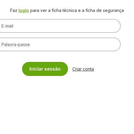
Faz
login
para ver a ficha técnica e a ficha de segurança
E-mail
Palavra-passe
Iniciar sessão
Criar conta