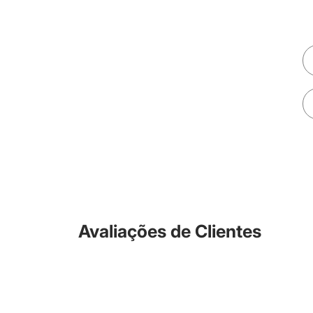
Avaliações de Clientes