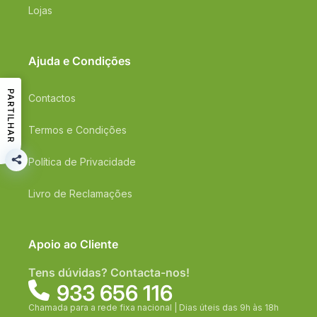
Lojas
Ajuda e Condições
PARTILHAR
Contactos
Termos e Condições
Política de Privacidade
Livro de Reclamações
Apoio ao Cliente
Tens dúvidas? Contacta-nos!
933 656 116
Chamada para a rede fixa nacional | Dias úteis das 9h às 18h